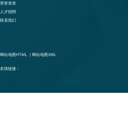
荣誉资质
人才招聘
联系我们
网站地图HTML
|
网站地图XML
友情链接：