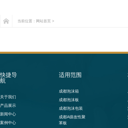
当前位置：
网站首页
>
快捷导
适用范围
航
成都泡沫箱
关于我们
成都泡沫板
产品展示
成都泡沫包装
新闻中心
成都A级改性聚
案例中心
苯板