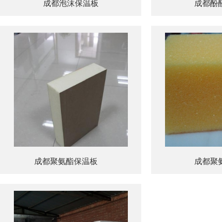
成都泡沫保温板
成都酚
成都聚氨酯保温板
成都聚