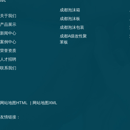
成都泡沫箱
关于我们
成都泡沫板
产品展示
成都泡沫包装
新闻中心
成都A级改性聚
案例中心
苯板
荣誉资质
人才招聘
联系我们
网站地图HTML
|
网站地图XML
友情链接：